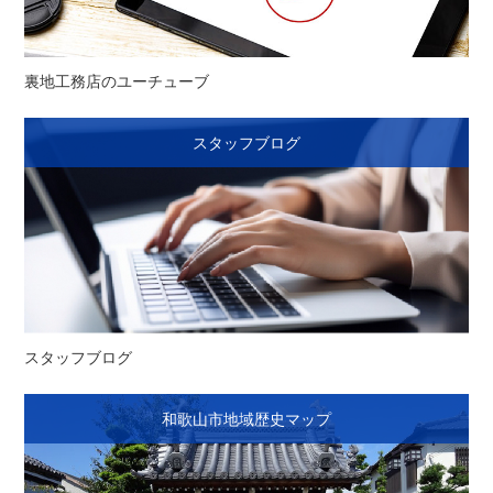
裏地工務店のユーチューブ
スタッフブログ
スタッフブログ
和歌山市地域歴史マップ