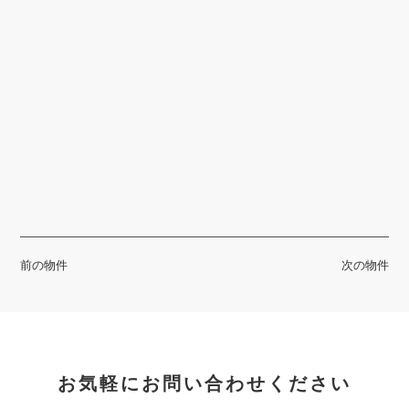
前の物件
次の物件
お気軽にお問い合わせください