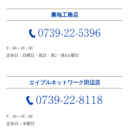
裏地工務店
9：00～18：00
定休日：日曜日・祝日・第2・第4土曜日
エイブルネットワーク田辺店
9：30～18：00
定休日：水曜日