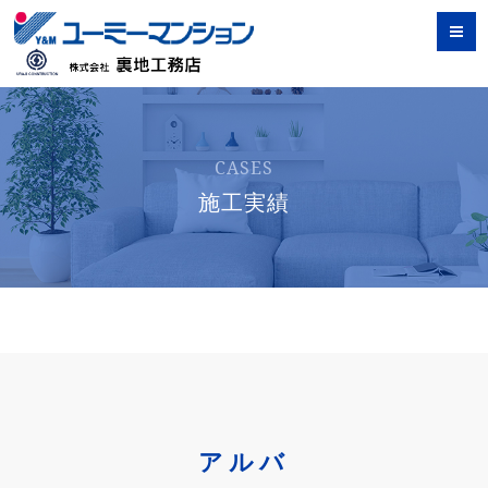
CASES
施工実績
アルバ