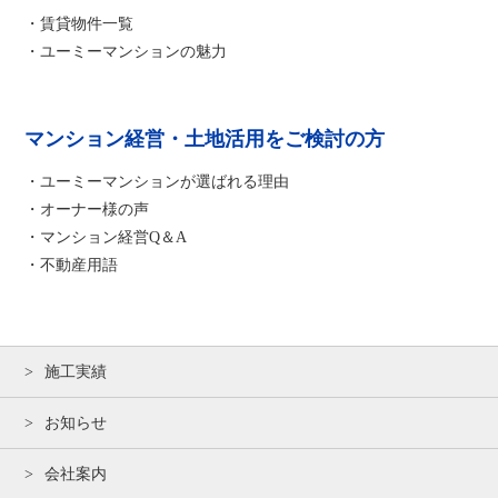
・賃貸物件一覧
・ユーミーマンションの魅力
マンション経営・土地活用をご検討の方
・ユーミーマンションが選ばれる理由
・オーナー様の声
・マンション経営Q＆A
・不動産用語
施工実績
お知らせ
会社案内