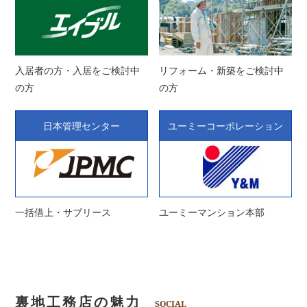
入居者の方・入居をご検討中
リフォーム・新築をご検討中
の方
の方
日本管理センター
ユーミーコーポレーション
一括借上・サブリース
ユーミーマンション本部
裏地工務店の魅力
SOCIAL