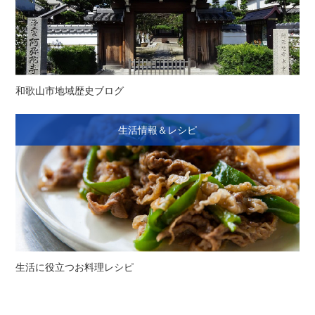
和歌山市地域歴史ブログ
生活情報＆レシピ
生活に役立つお料理レシピ