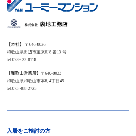
【本社】
〒646-0026
和歌山県田辺市宝来町8 番13 号
tel.0739-22-8118
【和歌山営業所】
〒640-8033
和歌山県和歌山市本町4丁目45
tel.073-488-2725
入居をご検討の方