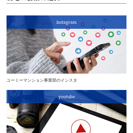
instagram
ユーミーマンション事業部のインスタ
youtube