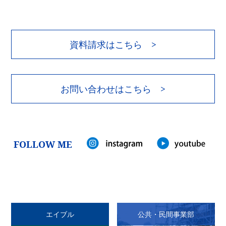
資料請求はこちら >
お問い合わせはこちら >
FOLLOW ME
エイブル
公共・民間事業部