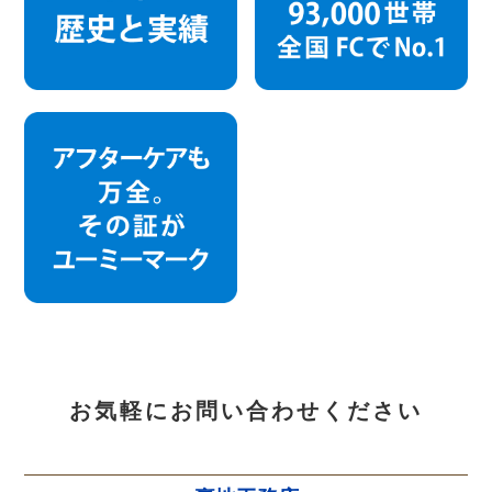
お気軽にお問い合わせください