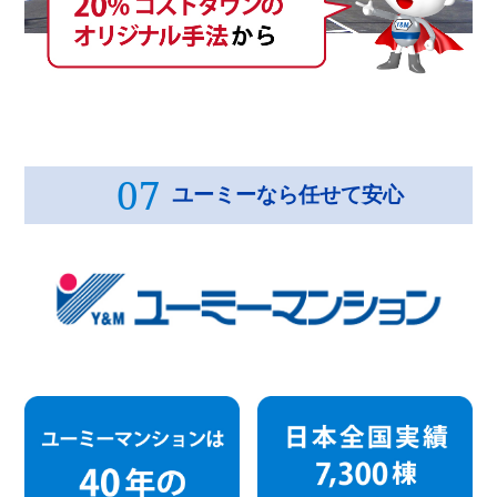
07
ユーミーなら任せて安心