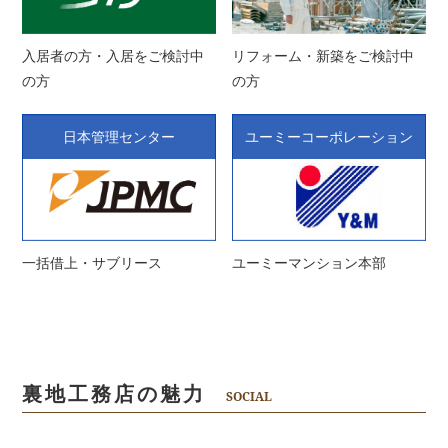
入居者の方・入居をご検討中
リフォーム・新築をご検討中
の方
の方
日本管理センター
ユーミーコーポレーション
一括借上・サブリース
ユーミーマンション本部
裏地工務店の魅力
SOCIAL