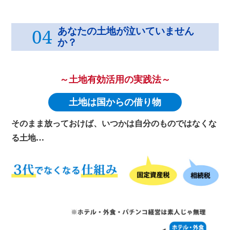
04
あなたの土地が泣いていません
か？
～土地有効活用の実践法～
土地は国からの借り物
そのまま放っておけば、いつかは自分のものではなくな
る土地…