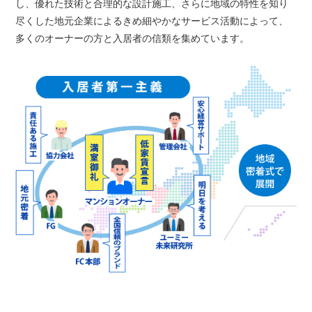
し、優れた技術と合理的な設計施工、
さらに地域の特性を知り
尽くした地元企業によるきめ細やかなサービス活動によって、
多くのオーナーの方と入居者の信類を集めています。