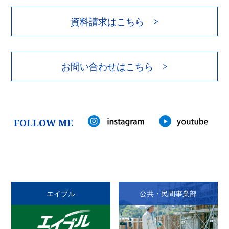
資料請求はこちら >
お問い合わせはこちら >
FOLLOW ME
エイブル
公共・民間事業部