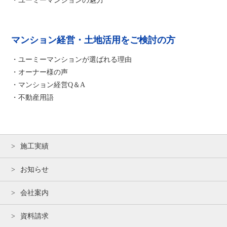
・ユーミーマンションの魅力
マンション経営・土地活用をご検討の方
・ユーミーマンションが選ばれる理由
・オーナー様の声
・マンション経営Q＆A
・不動産用語
施工実績
お知らせ
会社案内
資料請求