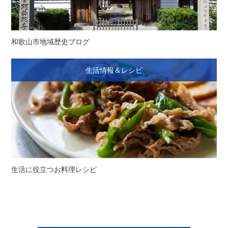
和歌山市地域歴史ブログ
生活情報＆レシピ
生活に役立つお料理レシピ