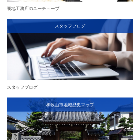
裏地工務店のユーチューブ
スタッフブログ
スタッフブログ
和歌山市地域歴史マップ