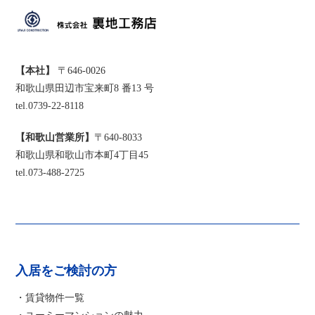
【本社】
〒646-0026
和歌山県田辺市宝来町8 番13 号
tel.0739-22-8118
【和歌山営業所】
〒640-8033
和歌山県和歌山市本町4丁目45
tel.073-488-2725
入居をご検討の方
・賃貸物件一覧