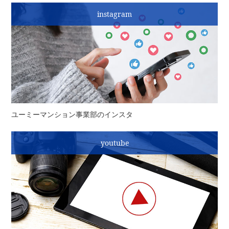
instagram
ユーミーマンション事業部のインスタ
youtube