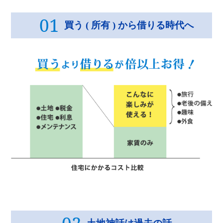
01
買う ( 所有 ) から借りる時代へ