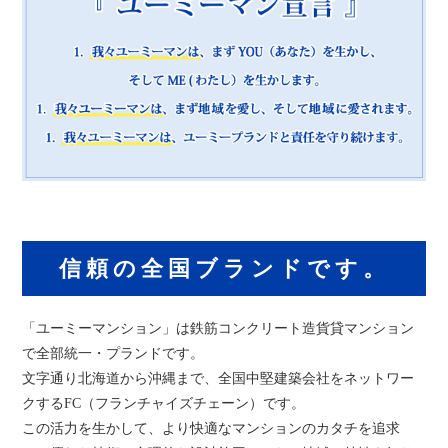
信頼の全国ブランドです。
「ユーミーマンション」は鉄筋コンクリート造貨貸マンション
で全部統一・プランドです。
文字通り北海道から沖縄まで、全国中堅建築会社をネットワー
クする
FC（フランチャイズチェーン）です。
この活力を生かして、より快適なマンションのカタチを追求