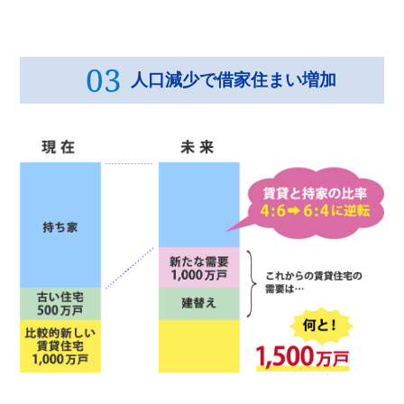
03
人口減少で借家住まい増加