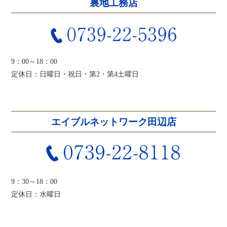
裏地工務店
9：00～18：00
定休日：日曜日・祝日・第2・第4土曜日
エイブルネットワーク田辺店
9：30～18：00
定休日：水曜日