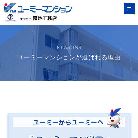
REASONS
ユーミーマンションが選ばれる理由