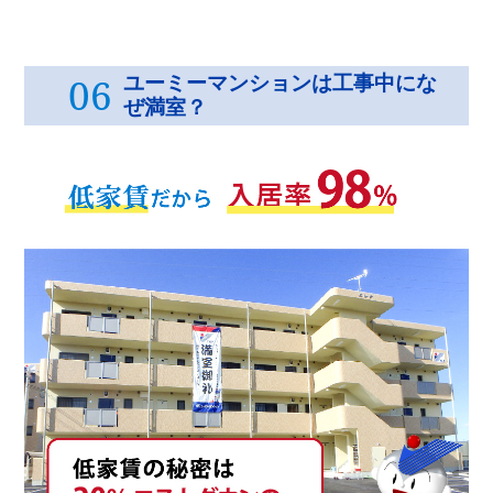
06
ユーミーマンションは工事中にな
ぜ満室？