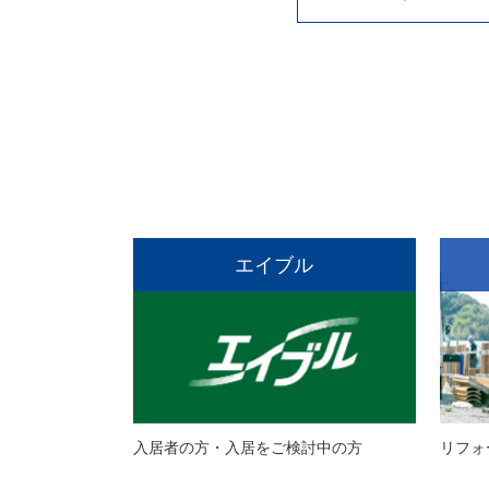
エイブル
入居者の方・入居をご検討中の方
リフォ