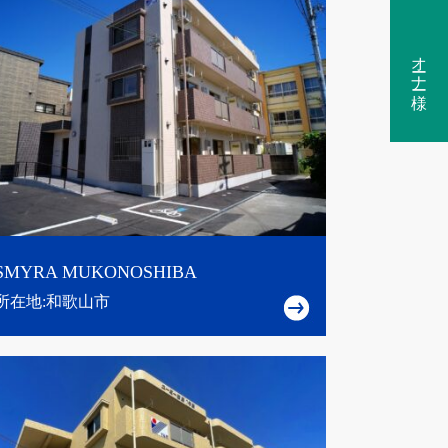
オーナー様
SMYRA MUKONOSHIBA
所在地:和歌山市