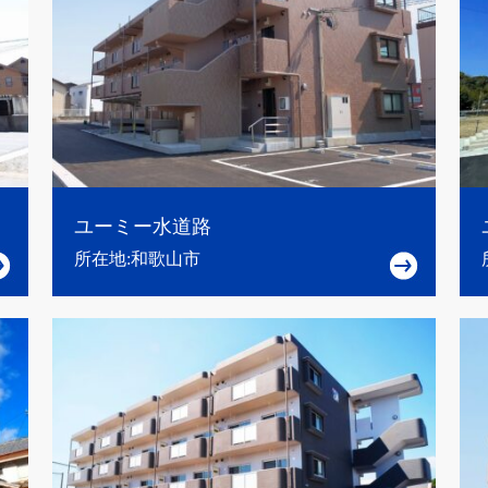
ユーミー水道路
所在地:和歌山市