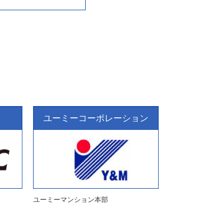
ユーミーコーポレーション
ユーミーマンション本部