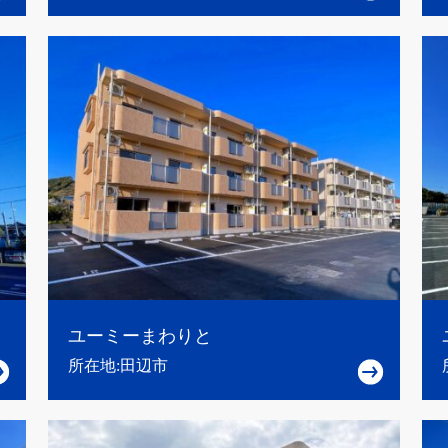
ユーミーまわりと
所在地:田辺市