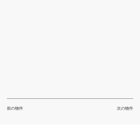
前の物件
次の物件