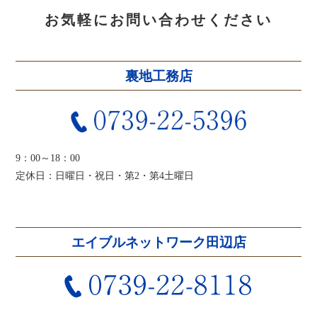
お気軽にお問い合わせください
裏地工務店
9：00～18：00
定休日：日曜日・祝日・第2・第4土曜日
エイブルネットワーク田辺店