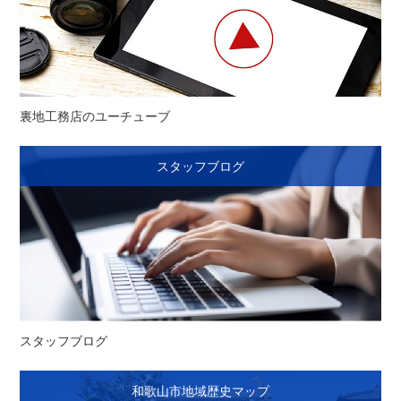
裏地工務店のユーチューブ
スタッフブログ
スタッフブログ
和歌山市地域歴史マップ