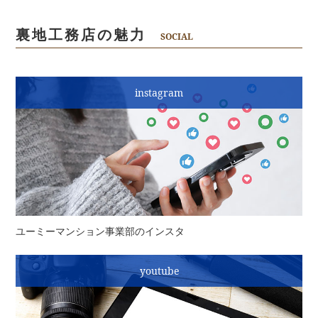
裏地工務店の魅力
SOCIAL
instagram
ユーミーマンション事業部のインスタ
youtube