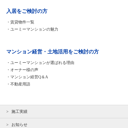
入居をご検討の方
・賃貸物件一覧
・ユーミーマンションの魅力
マンション経営・土地活用をご検討の方
・ユーミーマンションが選ばれる理由
・オーナー様の声
・マンション経営Q＆A
・不動産用語
施工実績
お知らせ