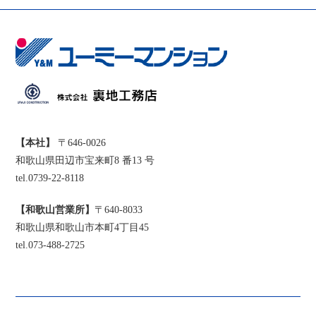
【本社】
〒646-0026
和歌山県田辺市宝来町8 番13 号
tel.0739-22-8118
【和歌山営業所】
〒640-8033
和歌山県和歌山市本町4丁目45
tel.073-488-2725