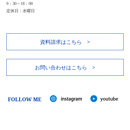
9：30～18：00
定休日：水曜日
資料請求はこちら >
お問い合わせはこちら >
FOLLOW ME