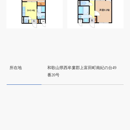
所在地
和歌山県西牟婁郡上富田町南紀の台49
番20号