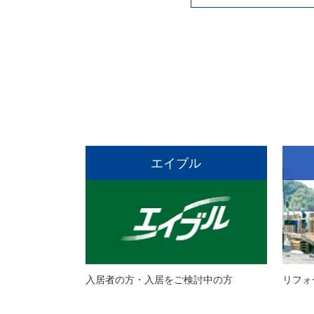
エイブル
入居者の方・入居をご検討中の方
リフォ