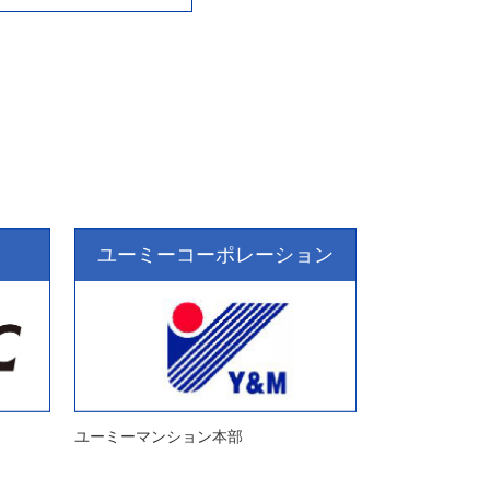
ユーミーコーポレーション
ユーミーマンション本部