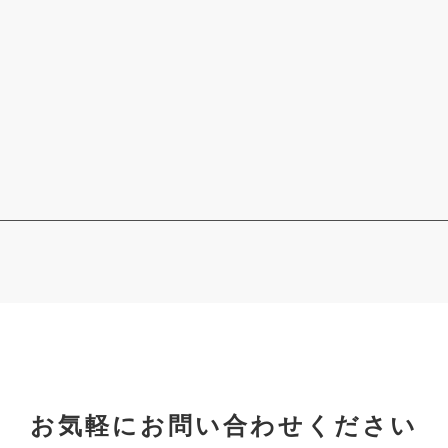
お気軽にお問い合わせください