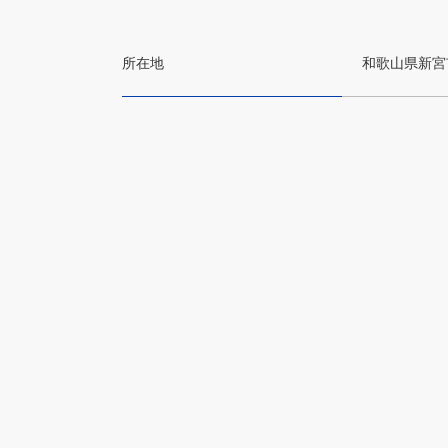
所在地
和歌山県新宮市