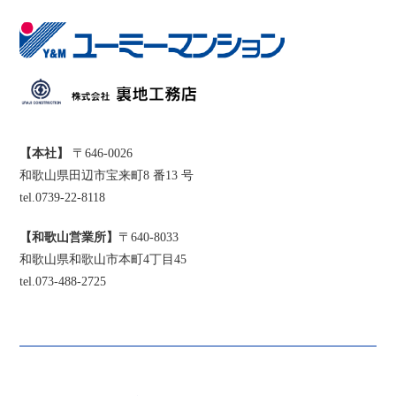
【本社】
〒646-0026
和歌山県田辺市宝来町8 番13 号
tel.0739-22-8118
【和歌山営業所】
〒640-8033
和歌山県和歌山市本町4丁目45
tel.073-488-2725