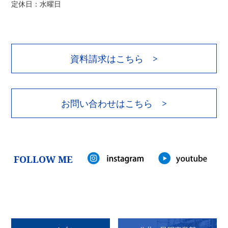
定休日：水曜日
資料請求はこちら >
お問い合わせはこちら >
FOLLOW ME