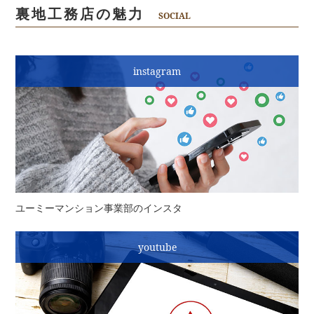
裏地工務店の魅力
SOCIAL
instagram
ユーミーマンション事業部のインスタ
youtube