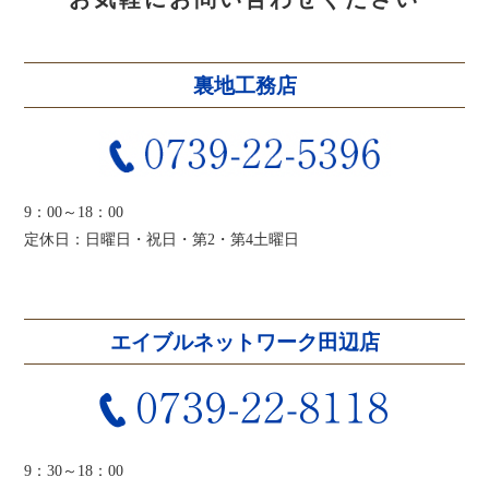
裏地工務店
9：00～18：00
定休日：日曜日・祝日・第2・第4土曜日
エイブルネットワーク田辺店
9：30～18：00