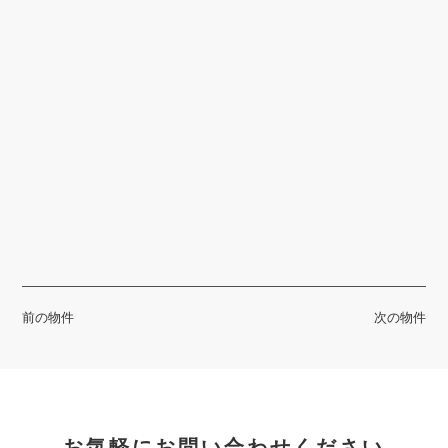
前の物件
次の物件
お気軽にお問い合わせください