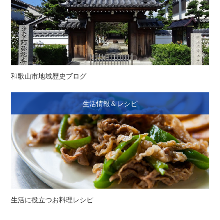
和歌山市地域歴史ブログ
生活情報＆レシピ
生活に役立つお料理レシピ