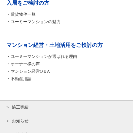
入居をご検討の方
・賃貸物件一覧
・ユーミーマンションの魅力
マンション経営・土地活用をご検討の方
・ユーミーマンションが選ばれる理由
・オーナー様の声
・マンション経営Q＆A
・不動産用語
施工実績
お知らせ