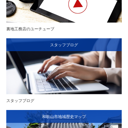
裏地工務店のユーチューブ
スタッフブログ
スタッフブログ
和歌山市地域歴史マップ