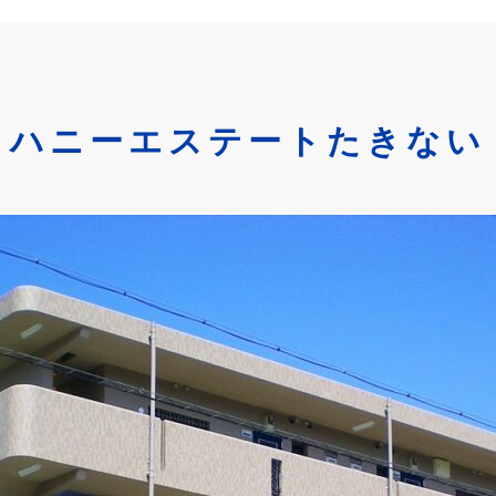
ハニーエステートたきない