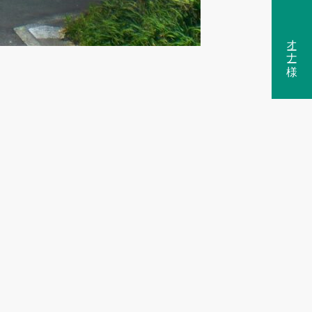
オーナー様