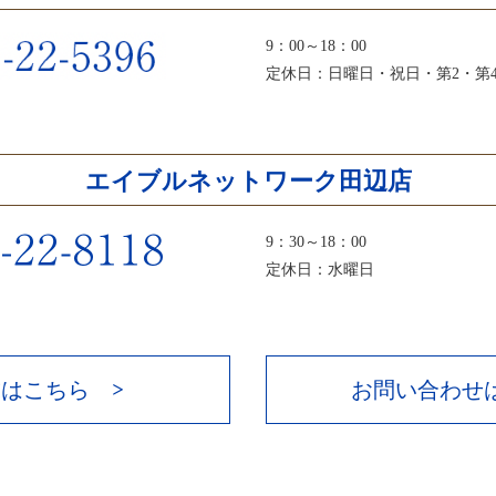
9：00～18：00
定休日：日曜日・祝日・第2・第
エイブルネットワーク田辺店
9：30～18：00
定休日：水曜日
はこちら >
お問い合わせ