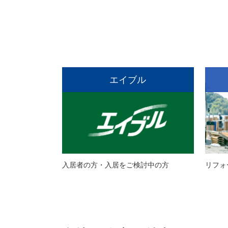
エイブル
入居者の方・入居をご検討中の方
リフォ