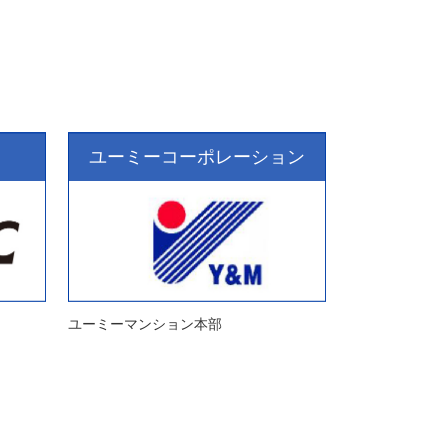
ユーミーコーポレーション
ユーミーマンション本部