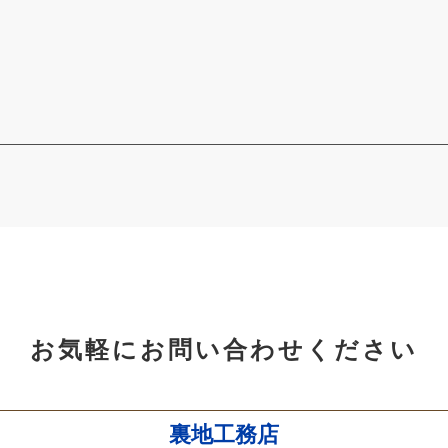
お気軽にお問い合わせください
裏地工務店