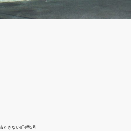
市たきない町4番5号