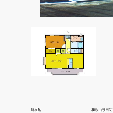
所在地
和歌山県田辺