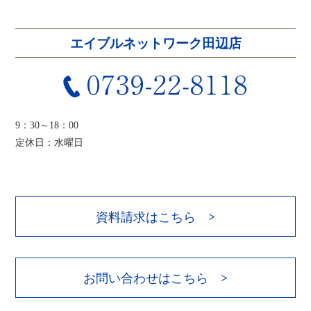
エイブルネットワーク田辺店
9：30～18：00
定休日：水曜日
資料請求はこちら >
お問い合わせはこちら >