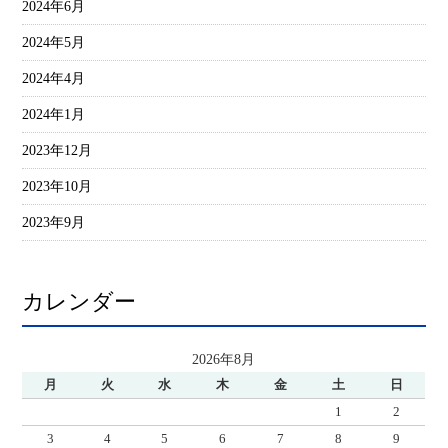
2024年6月
2024年5月
2024年4月
2024年1月
2023年12月
2023年10月
2023年9月
カレンダー
2026年8月
月
火
水
木
金
土
日
1
2
3
4
5
6
7
8
9