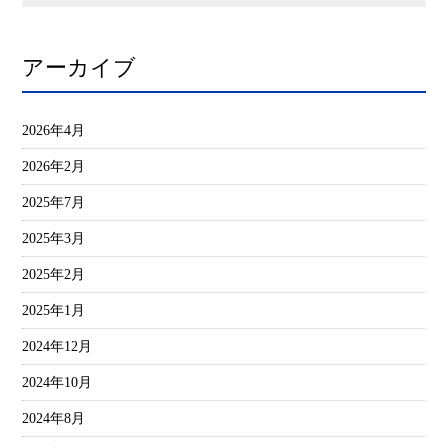
アーカイブ
2026年4月
2026年2月
2025年7月
2025年3月
2025年2月
2025年1月
2024年12月
2024年10月
2024年8月