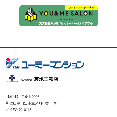
【本社】
〒646-0026
和歌山県田辺市宝来町8 番13 号
tel.0739-22-8118