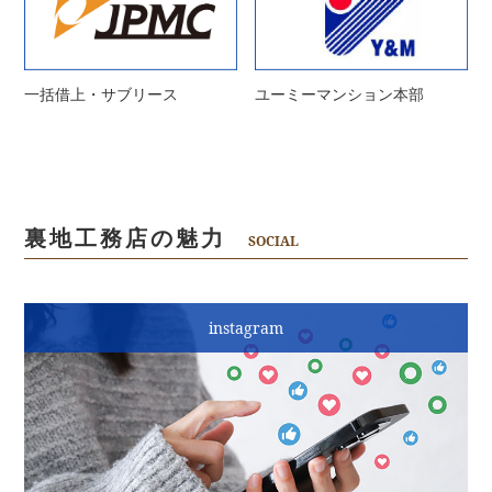
一括借上・サブリース
ユーミーマンション本部
裏地工務店の魅力
SOCIAL
instagram