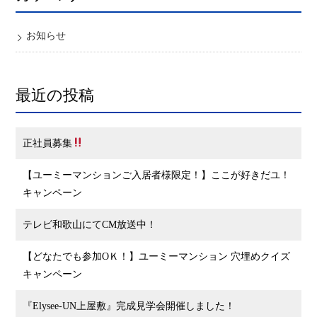
お知らせ
最近の投稿
正社員募集
【ユーミーマンションご入居者様限定！】ここが好きだユ！
キャンペーン
テレビ和歌山にてCM放送中！
【どなたでも参加OＫ！】ユーミーマンション 穴埋めクイズ
キャンペーン
『Elysee-UN上屋敷』完成見学会開催しました！