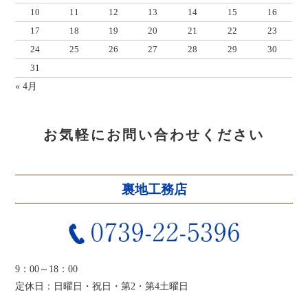
10
11
12
13
14
15
16
17
18
19
20
21
22
23
24
25
26
27
28
29
30
31
« 4月
お気軽にお問い合わせください
裏地工務店
9：00～18：00
定休日：日曜日・祝日・第2・第4土曜日