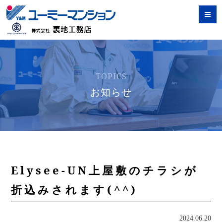
TOPICS
お知らせ
Elysee-UN上屋敷のチラシが
折込みされます(^^)
2024.06.20