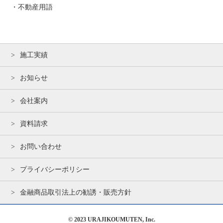
・不動産用語
施工実績
お知らせ
会社案内
資料請求
お問い合わせ
プライバシーポリシー
金融商品取引法上の勧誘・販売方針
© 2023
URAJIKOUMUTEN, Inc
.