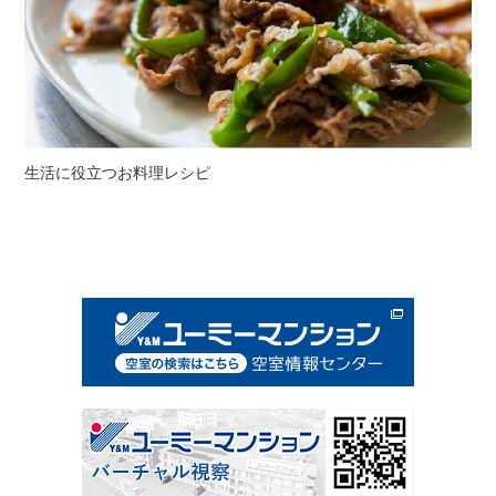
生活に役立つお料理レシピ