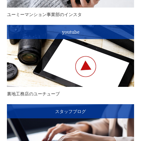
ユーミーマンション事業部のインスタ
youtube
裏地工務店のユーチューブ
スタッフブログ