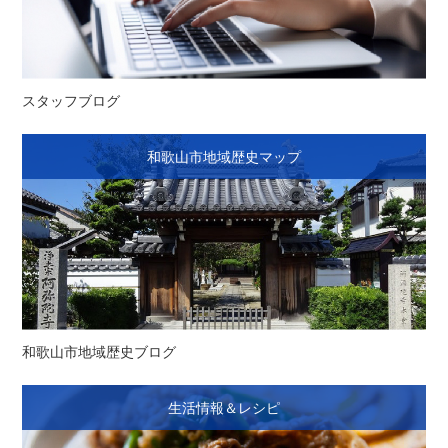
スタッフブログ
和歌山市地域歴史マップ
和歌山市地域歴史ブログ
生活情報＆レシピ