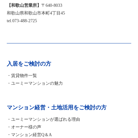
【和歌山営業所】
〒640-8033
和歌山県和歌山市本町4丁目45
tel.073-488-2725
入居をご検討の方
・賃貸物件一覧
・ユーミーマンションの魅力
マンション経営・土地活用をご検討の方
・ユーミーマンションが選ばれる理由
・オーナー様の声
・マンション経営Q＆A