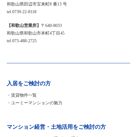
和歌山県田辺市宝来町8 番13 号
tel.0739-22-8118
【和歌山営業所】
〒640-8033
和歌山県和歌山市本町4丁目45
tel.073-488-2725
入居をご検討の方
・賃貸物件一覧
・ユーミーマンションの魅力
マンション経営・土地活用をご検討の方