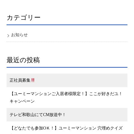
カテゴリー
お知らせ
最近の投稿
正社員募集
【ユーミーマンションご入居者様限定！】ここが好きだユ！
キャンペーン
テレビ和歌山にてCM放送中！
【どなたでも参加OＫ！】ユーミーマンション 穴埋めクイズ