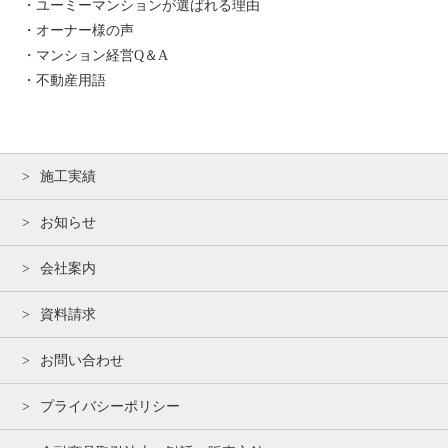
・ユーミーマンションが選ばれる理由
・オーナー様の声
・マンション経営Q＆A
・不動産用語
施工実績
お知らせ
会社案内
資料請求
お問い合わせ
プライバシーポリシー