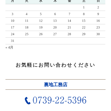
月
火
水
木
金
土
日
1
2
3
4
5
6
7
8
9
10
11
12
13
14
15
16
17
18
19
20
21
22
23
24
25
26
27
28
29
30
31
« 4月
お気軽にお問い合わせください
裏地工務店