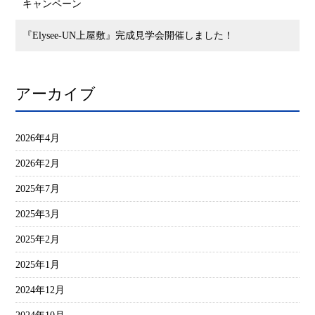
キャンペーン
『Elysee-UN上屋敷』完成見学会開催しました！
アーカイブ
2026年4月
2026年2月
2025年7月
2025年3月
2025年2月
2025年1月
2024年12月