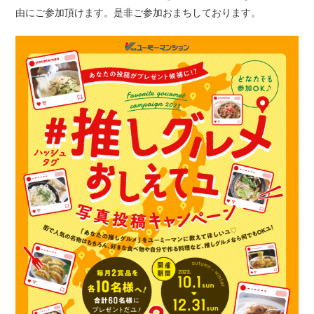
由にご参加頂けます。是非ご参加おまちしております。