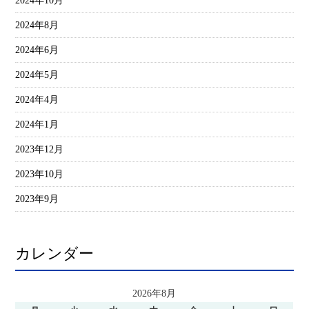
2024年10月
2024年8月
2024年6月
2024年5月
2024年4月
2024年1月
2023年12月
2023年10月
2023年9月
カレンダー
2026年8月