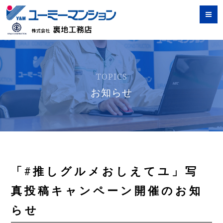
TOPICS
お知らせ
「#推しグルメおしえてユ」写
真投稿キャンペーン開催のお知
らせ