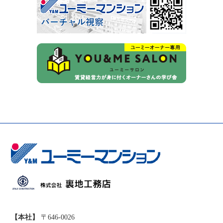
【本社】
〒646-0026