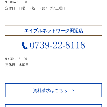
9：00～18：00
定休日：日曜日・祝日・第2・第4土曜日
エイブルネットワーク田辺店
9：30～18：00
定休日：水曜日
資料請求はこちら >