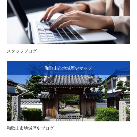
スタッフブログ
和歌山市地域歴史マップ
和歌山市地域歴史ブログ