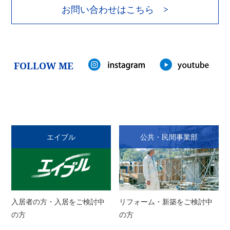
お問い合わせはこちら >
FOLLOW ME
エイブル
公共・民間事業部
入居者の方・入居をご検討中
リフォーム・新築をご検討中
の方
の方