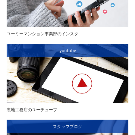
ユーミーマンション事業部のインスタ
youtube
裏地工務店のユーチューブ
スタッフブログ