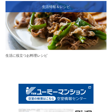
生活情報＆レシピ
生活に役立つお料理レシピ