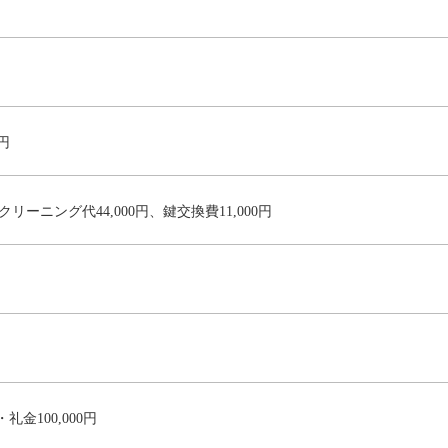
円
リーニング代44,000円、鍵交換費11,000円
・礼金100,000円