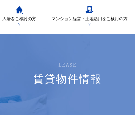
入居をご検討の方
マンション経営・土地活用をご検討の方
＞
＞
LEASE
賃貸物件情報