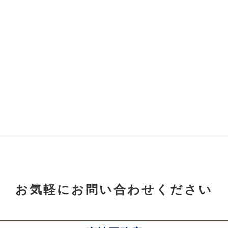
お気軽にお問い合わせください