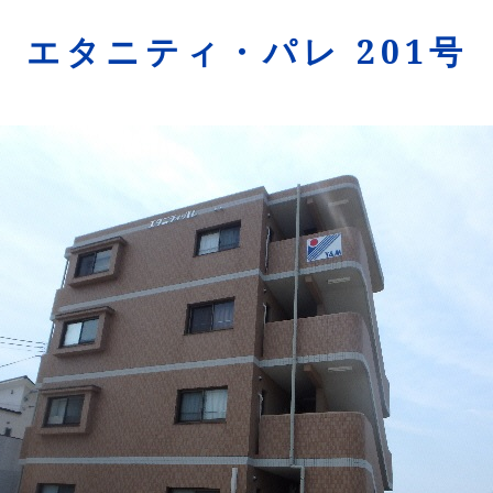
エタニティ・パレ 201号