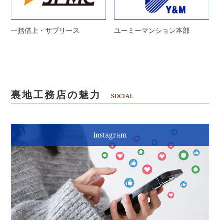
一括借上・サブリース
ユーミーマンション本部
裏地工務店の魅力
SOCIAL
instagram