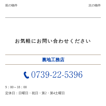
前の物件
次の物件
お気軽にお問い合わせください
裏地工務店
9：00～18：00
定休日：日曜日・祝日・第2・第4土曜日