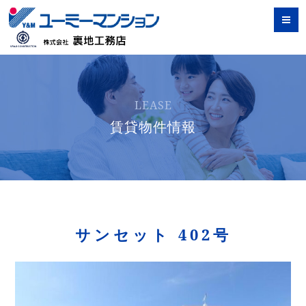
LEASE
賃貸物件情報
サンセット 402号