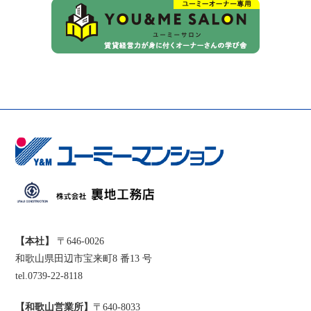
【本社】
〒646-0026
和歌山県田辺市宝来町8 番13 号
tel.0739-22-8118
【和歌山営業所】
〒640-8033