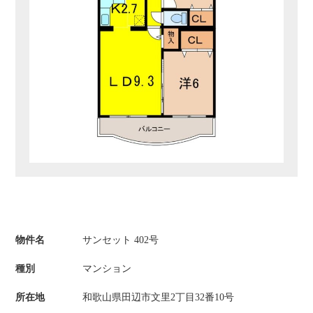
物件名
サンセット 402号
種別
マンション
所在地
和歌山県田辺市文里2丁目32番10号