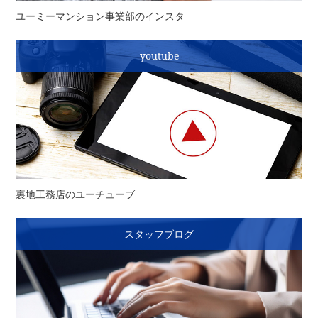
ユーミーマンション事業部のインスタ
youtube
裏地工務店のユーチューブ
スタッフブログ