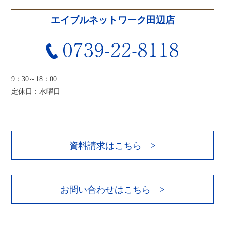
エイブルネットワーク田辺店
9：30～18：00
定休日：水曜日
資料請求はこちら >
お問い合わせはこちら >