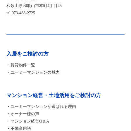
和歌山県和歌山市本町4丁目45
tel.073-488-2725
入居をご検討の方
・賃貸物件一覧
・ユーミーマンションの魅力
マンション経営・土地活用をご検討の方
・ユーミーマンションが選ばれる理由
・オーナー様の声
・マンション経営Q＆A
・不動産用語