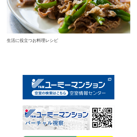
生活に役立つお料理レシピ