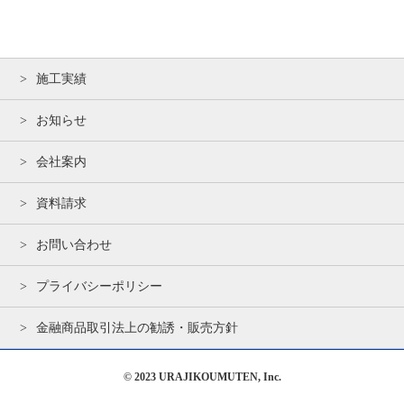
施工実績
お知らせ
会社案内
資料請求
お問い合わせ
プライバシーポリシー
金融商品取引法上の勧誘・販売方針
© 2023
URAJIKOUMUTEN, Inc
.