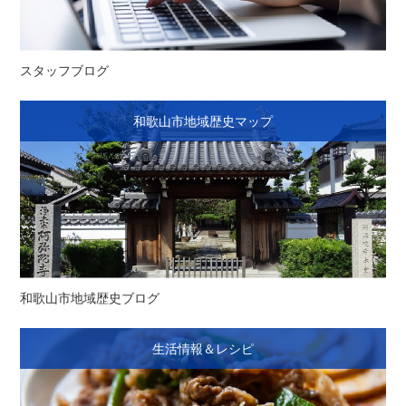
スタッフブログ
和歌山市地域歴史マップ
和歌山市地域歴史ブログ
生活情報＆レシピ