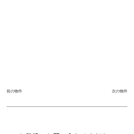
前の物件
次の物件