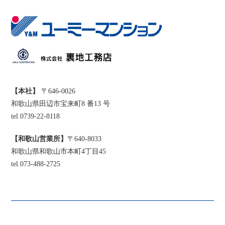
【本社】
〒646-0026
和歌山県田辺市宝来町8 番13 号
tel.0739-22-8118
【和歌山営業所】
〒640-8033
和歌山県和歌山市本町4丁目45
tel.073-488-2725