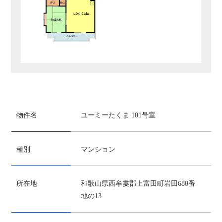
物件名
ユーミーたくま 101号室
種別
マンション
所在地
和歌山県西牟婁郡上富田町岩田688番
地の13