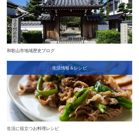
和歌山市地域歴史ブログ
生活情報＆レシピ
生活に役立つお料理レシピ