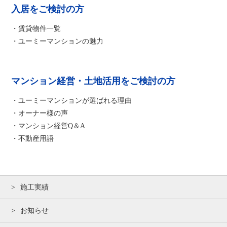
入居をご検討の方
・賃貸物件一覧
・ユーミーマンションの魅力
マンション経営・土地活用をご検討の方
・ユーミーマンションが選ばれる理由
・オーナー様の声
・マンション経営Q＆A
・不動産用語
施工実績
お知らせ