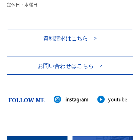
定休日：水曜日
資料請求はこちら >
お問い合わせはこちら >
FOLLOW ME