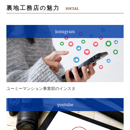
裏地工務店の魅力
SOCIAL
instagram
ユーミーマンション事業部のインスタ
youtube