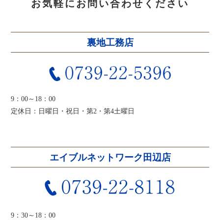
お気軽にお問い合わせください
裏地工務店
9：00～18：00
定休日：日曜日・祝日・第2・第4土曜日
エイブルネットワーク田辺店
9：30～18：00