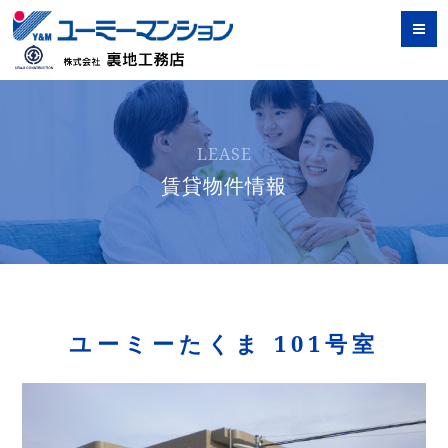
LEASE
賃貸物件情報
ユーミーたくま 101号室