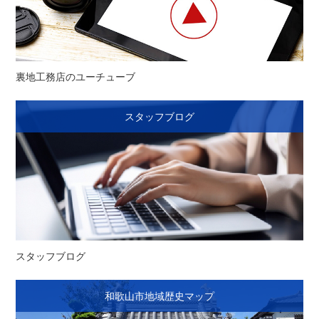
裏地工務店のユーチューブ
スタッフブログ
スタッフブログ
和歌山市地域歴史マップ