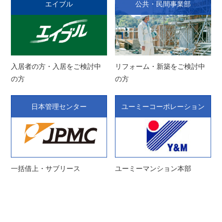
エイブル
公共・民間事業部
入居者の方・入居をご検討中
リフォーム・新築をご検討中
の方
の方
日本管理センター
ユーミーコーポレーション
一括借上・サブリース
ユーミーマンション本部