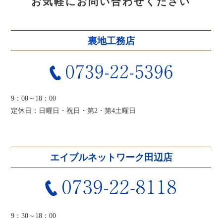
お気軽にお問い合わせください
裏地工務店
9：00～18：00
定休日：日曜日・祝日・第2・第4土曜日
エイブルネットワーク田辺店
9：30～18：00