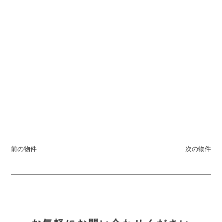
前の物件
次の物件