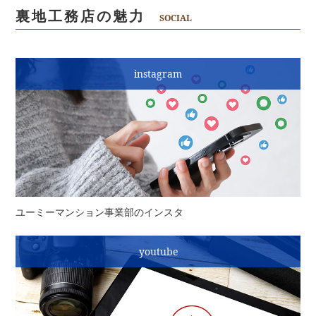
裏地工務店の魅力
SOCIAL
instagram
ユーミーマンション事業部のインスタ
youtube