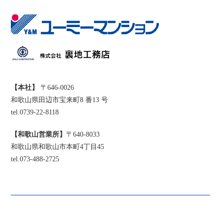
【本社】
〒646-0026
和歌山県田辺市宝来町8 番13 号
tel.0739-22-8118
【和歌山営業所】
〒640-8033
和歌山県和歌山市本町4丁目45
tel.073-488-2725