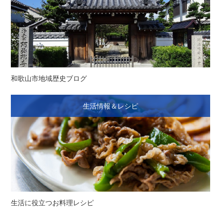
和歌山市地域歴史ブログ
生活情報＆レシピ
生活に役立つお料理レシピ