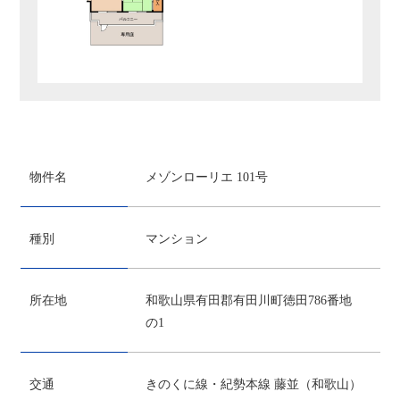
物件名
メゾンローリエ 101号
種別
マンション
所在地
和歌山県有田郡有田川町徳田786番地
の1
交通
きのくに線・紀勢本線 藤並（和歌山）