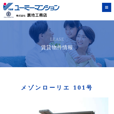
LEASE
賃貸物件情報
メゾンローリエ 101号