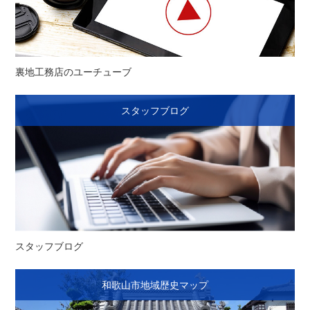
裏地工務店のユーチューブ
スタッフブログ
スタッフブログ
和歌山市地域歴史マップ