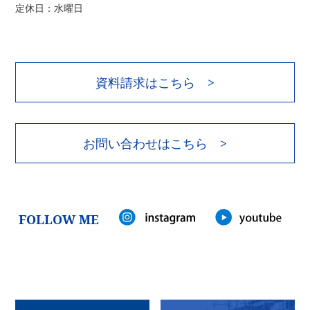
定休日：水曜日
資料請求はこちら >
お問い合わせはこちら >
FOLLOW ME