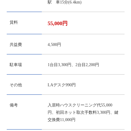
駅 車15分(6.4km)
賃料
55,000円
共益費
4,500円
駐車場
1台目3,300円、2台目2,200円
その他
LAデスク990円
備考
入居時ハウスクリーニング代55,000
円、初回ネット取次手数料3,300円、鍵
交換費11,000円